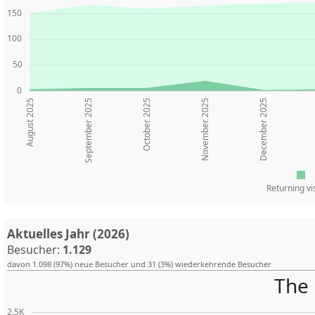
150
100
50
0
August 2025
October 2025
November 2025
December 2025
September 2025
Returning vi
Aktuelles Jahr (2026)
Besucher:
1.129
davon 1.098 (97%) neue Besucher und 31 (3%) wiederkehrende Besucher
The 
2.5K