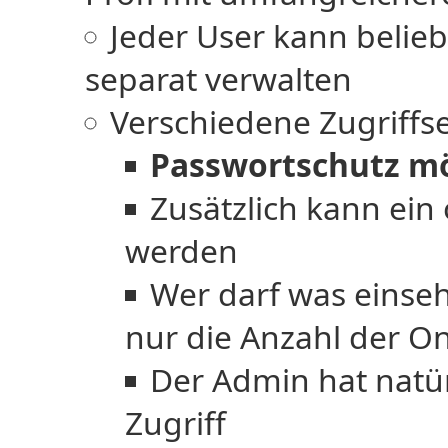
Jeder User kann belieb
separat verwalten
Verschiedene Zugriffse
Passwortschutz m
Zusätzlich kann ein 
werden
Wer darf was einseh
nur die Anzahl der O
Der Admin hat natürl
Zugriff