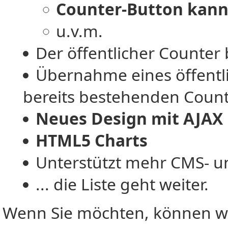
Counter-Button kann
u.v.m.
Der öffentlicher Counter 
Übernahme eines öffentl
bereits bestehenden Count
Neues Design mit AJAX
HTML5 Charts
Unterstützt mehr CMS- 
... die Liste geht weiter.
Wenn Sie möchten, können wir